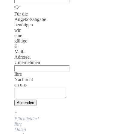
👉
Für die
Angebotsabgabe
benötigen
wir
eine
gültige
E-
Mail-
Adresse.
Unternehmen
Ihre
Nachricht
an uns
Absenden
*
Pflichtfelder!
Ihre
Daten