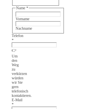
Name
*
Vorname
Nachname
Telefon
*
👉
Um
den
Weg
zu
verkürzen
würden
wir Sie
gern
telefonisch
kontaktieren.
E-Mail
*