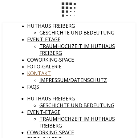
HUTHAUS FREIBERG
GESCHICHTE UND BEDEUTUNG
EVENT-ETAGE
TRAUMHOCHZEIT IM HUTHAUS
FREIBERG
COWORKING-SPACE
FOTO-GALERIE
KONTAKT
IMPRESSUM/DATENSCHUTZ
FAQS
HUTHAUS FREIBERG
GESCHICHTE UND BEDEUTUNG
EVENT-ETAGE
TRAUMHOCHZEIT IM HUTHAUS
FREIBERG
COWORKING-SPACE