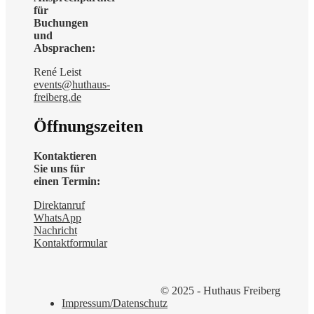
für
Buchungen
und
Absprachen:
René Leist
events@huthaus-
freiberg.de
Öffnungszeiten
Kontaktieren
Sie uns für
einen Termin:
Direktanruf
WhatsApp
Nachricht
Kontaktformular
© 2025 - Huthaus Freiberg
Impressum/Datenschutz